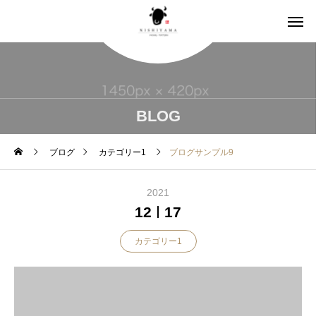
BLOG
ブログ
カテゴリー1
ブログサンプル9
2021
12
17
カテゴリー1