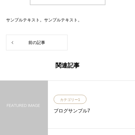
サンプルテキスト。サンプルテキスト。
前の記事
関連記事
カテゴリー1
ブログサンプル7