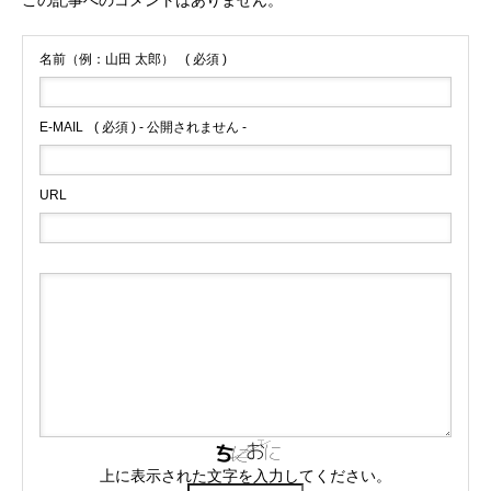
この記事へのコメントはありません。
名前（例：山田 太郎）
( 必須 )
E-MAIL
( 必須 ) - 公開されません -
URL
上に表示された文字を入力してください。