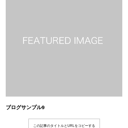
ブログサンプル9
この記事のタイトルとURLをコピーする