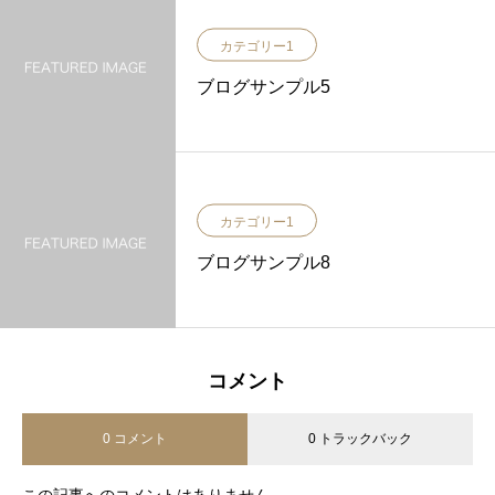
カテゴリー1
ブログサンプル5
カテゴリー1
ブログサンプル8
コメント
0 コメント
0 トラックバック