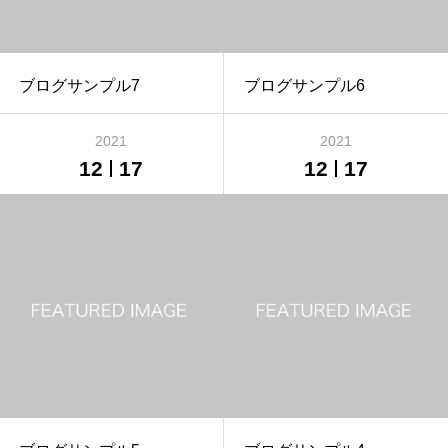
ブログサンプル7
ブログサンプル6
2021
2021
12
17
12
17