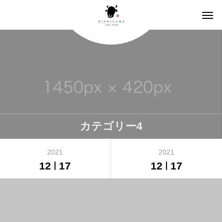
カテゴリー4
2021
2021
12
17
12
17