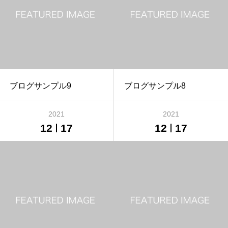
ブログサンプル9
ブログサンプル8
2021
2021
12
17
12
17