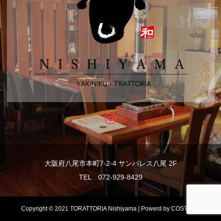
大阪府八尾市本町7-2-4 サンパレス八尾 2F
TEL 072-929-8429
Copyright © 2021 TORATTORIA Nishiyama | Powerd by COSTECH