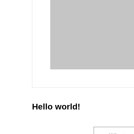
Hello world!