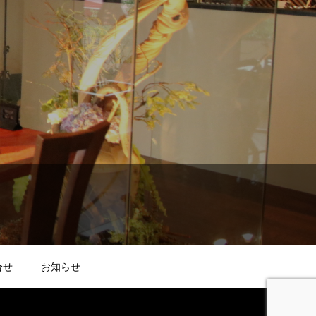
合せ
お知らせ