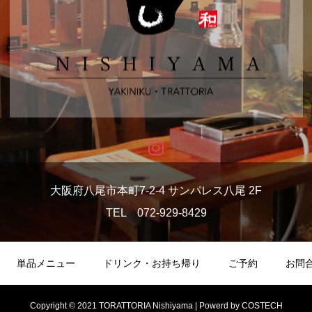
大阪府八尾市本町7-2-4 サンパレス八尾 2F
TEL 072-929-8429
単品メニュー
ドリンク・お持ち帰り
ご予約
お問
Copyright © 2021 TORATTORIA Nishiyama | Powerd by COSTECH