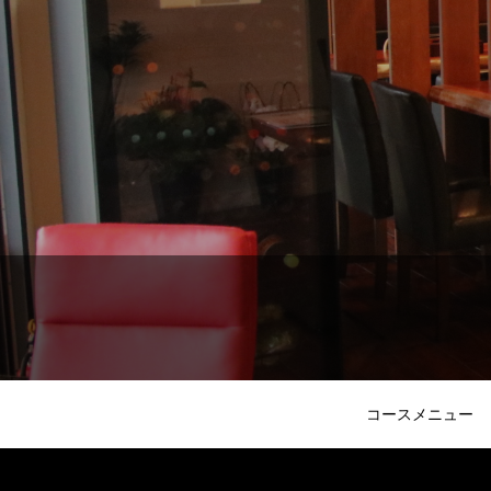
コースメニュー