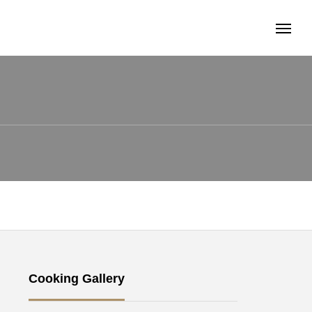
Cooking Gallery