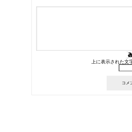
上に表示された文