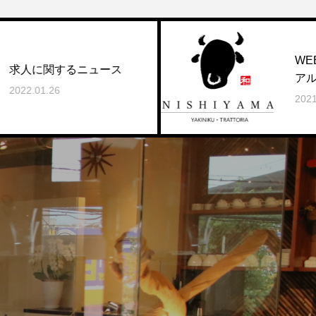
WEBサイトをリニ
ニュース
アル致しました。
2021.12.28