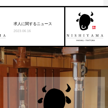
関するニュース
求人に関する
.16
2022.01.26