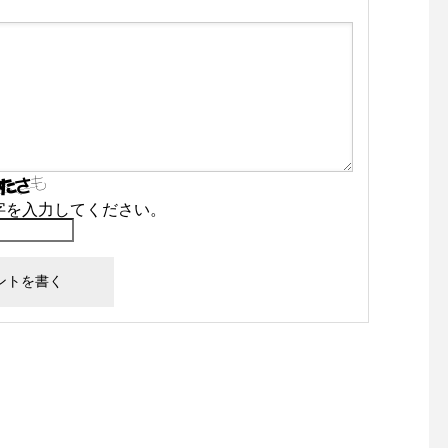
字を入力してください。