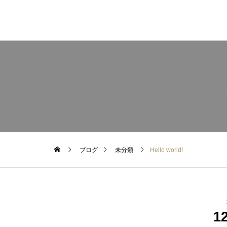
ブログ
未分類
Hello world!
1