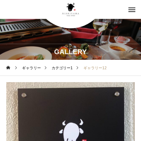
GALLERY
ギャラリー
カテゴリー1
ギャラリー12