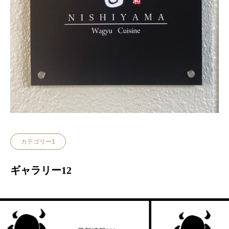
カテゴリー1
ギャラリー12