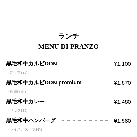
ランチ
MENU DI PRANZO
黒毛和牛カルビDON
¥1,100
（スープset）
黒毛和牛カルビDON premium
¥1,870
（数量限定）
黒毛和牛カレー
¥1,480
（サラダset）
黒毛和牛ハンバーグ
¥1,580
（ライス、スープset）