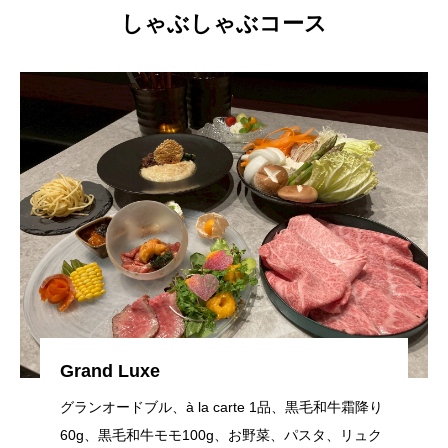
しゃぶしゃぶコース
Grand Luxe
グランオードブル、à la carte 1品、黒毛和牛霜降り
60g、黒毛和牛モモ100g、お野菜、パスタ、リュク