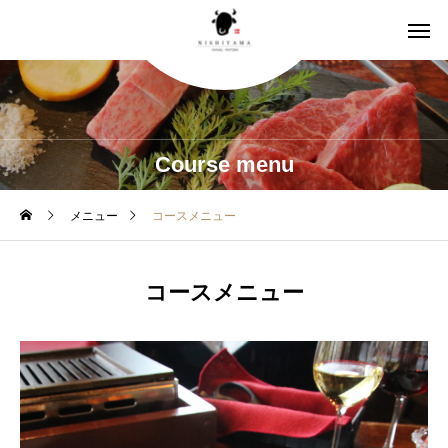
Course menu
メニュー
コースメニュー
コースメニュー