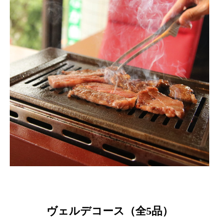
ヴェルデコース（全5品）