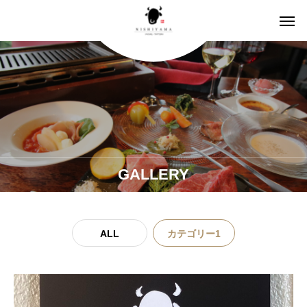
GALLERY
ALL
カテゴリー1